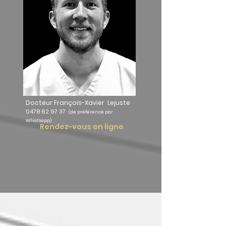
Docteur François-Xavier Lejuste
0478 62 97 37
(de préférence par
Whatsapp)
Rendez-vous en ligne