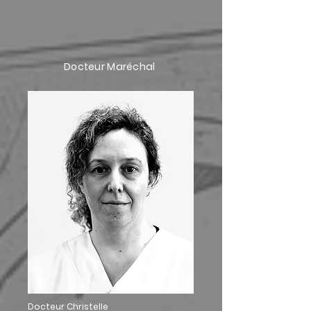
Docteur Maréchal
Docteur Christelle